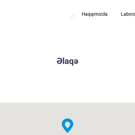
Haqqımızda
Labora
Əlaqə