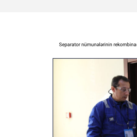
Separator nümunələrinin rekombinasi