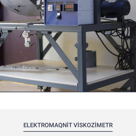
ELEKTROMAQNİT VİSKOZİMETR