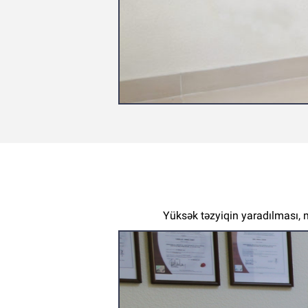
Yüksək təzyiqin yaradılması, 