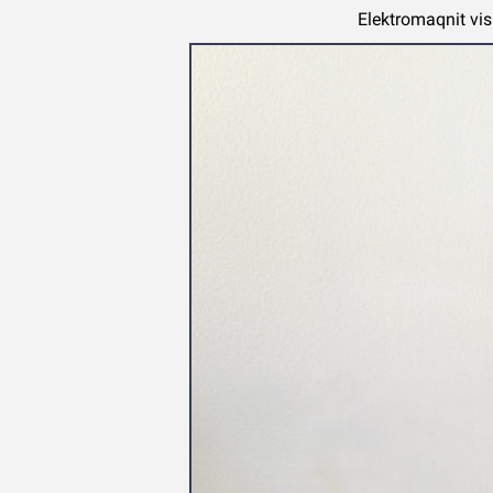
Elektromaqnit vis